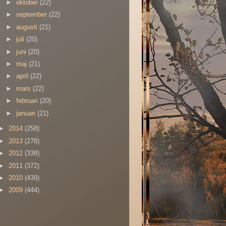
►
oktober
(22)
►
september
(22)
►
augusti
(21)
►
juli
(20)
►
juni
(20)
►
maj
(21)
►
april
(22)
►
mars
(22)
►
februari
(20)
►
januari
(21)
►
2014
(258)
►
2013
(278)
►
2012
(338)
►
2011
(372)
►
2010
(439)
►
2009
(444)