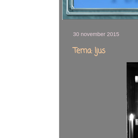
30 november 2015
Tema: ljus